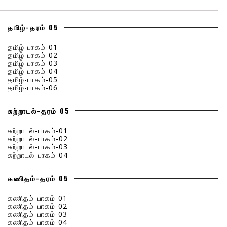
தமிழ்-தரம் 05
தமிழ்-பாகம்-01
தமிழ்-பாகம்-02
தமிழ்-பாகம்-03
தமிழ்-பாகம்-04
தமிழ்-பாகம்-05
தமிழ்-பாகம்-06
சுற்றாடல்-தரம் 05
சுற்றாடல்-பாகம்-01
சுற்றாடல்-பாகம்-02
சுற்றாடல்-பாகம்-03
சுற்றாடல்-பாகம்-04
கணிதம்-தரம் 05
கணிதம்-பாகம்-01
கணிதம்-பாகம்-02
கணிதம்-பாகம்-03
கணிதம்-பாகம்-04