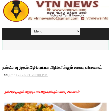
நள்ளிரவு முதல் அதிரடியாக அதிகரிக்கும் உணவு விலைகள்
on
3/11/2026 01:23:00 PM
நள்ளிரவு முதல் அதிரடியாக அதிகரிக்கும் உணவு விலைகள்