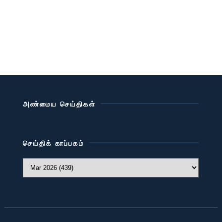
அண்மைய செய்திகள்
செய்திக் காப்பகம்