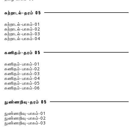
சுற்றாடல்-தரம் 05
சுற்றாடல்-பாகம்-01
சுற்றாடல்-பாகம்-02
சுற்றாடல்-பாகம்-03
சுற்றாடல்-பாகம்-04
கணிதம்-தரம் 05
கணிதம்-பாகம்-01
கணிதம்-பாகம்-02
கணிதம்-பாகம்-03
கணிதம்-பாகம்-04
கணிதம்-பாகம்-05
கணிதம்-பாகம்-06
நுண்ணறிவு-தரம் 05
நுண்ணறிவு-பாகம்-01
நுண்ணறிவு-பாகம்-02
நுண்ணறிவு-பாகம்-03