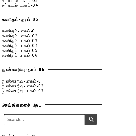
சுற்றாடல்-பாகம்-03
சுற்றாடல்-பாகம்-04
கணிதம்-தரம் 05
கணிதம்-பாகம்-01
கணிதம்-பாகம்-02
கணிதம்-பாகம்-03
கணிதம்-பாகம்-04
கணிதம்-பாகம்-05
கணிதம்-பாகம்-06
நுண்ணறிவு-தரம் 05
நுண்ணறிவு-பாகம்-01
நுண்ணறிவு-பாகம்-02
நுண்ணறிவு-பாகம்-03
செய்திகளைத் தேட