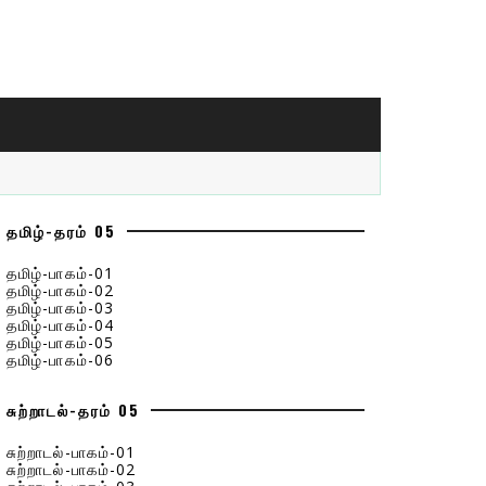
தமிழ்-தரம் 05
தமிழ்-பாகம்-01
தமிழ்-பாகம்-02
தமிழ்-பாகம்-03
தமிழ்-பாகம்-04
தமிழ்-பாகம்-05
தமிழ்-பாகம்-06
சுற்றாடல்-தரம் 05
சுற்றாடல்-பாகம்-01
சுற்றாடல்-பாகம்-02