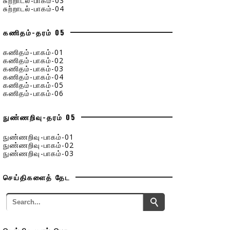
சுற்றாடல்-பாகம்-03
சுற்றாடல்-பாகம்-04
கணிதம்-தரம் 05
கணிதம்-பாகம்-01
கணிதம்-பாகம்-02
கணிதம்-பாகம்-03
கணிதம்-பாகம்-04
கணிதம்-பாகம்-05
கணிதம்-பாகம்-06
நுண்ணறிவு-தரம் 05
நுண்ணறிவு-பாகம்-01
நுண்ணறிவு-பாகம்-02
நுண்ணறிவு-பாகம்-03
செய்திகளைத் தேட