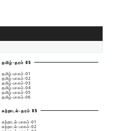
தமிழ்-தரம் 05
தமிழ்-பாகம்-01
தமிழ்-பாகம்-02
தமிழ்-பாகம்-03
தமிழ்-பாகம்-04
தமிழ்-பாகம்-05
தமிழ்-பாகம்-06
சுற்றாடல்-தரம் 05
சுற்றாடல்-பாகம்-01
சுற்றாடல்-பாகம்-02