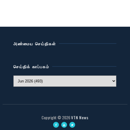
அண்மைய செய்திகள்
செய்திக் காப்பகம்
Copyright ©
2026
VTN News