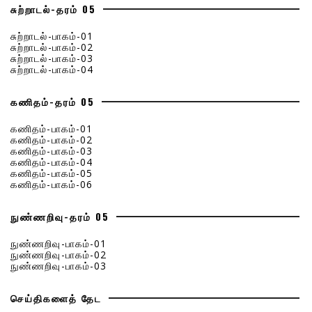
சுற்றாடல்-தரம் 05
சுற்றாடல்-பாகம்-01
சுற்றாடல்-பாகம்-02
சுற்றாடல்-பாகம்-03
சுற்றாடல்-பாகம்-04
கணிதம்-தரம் 05
கணிதம்-பாகம்-01
கணிதம்-பாகம்-02
கணிதம்-பாகம்-03
கணிதம்-பாகம்-04
கணிதம்-பாகம்-05
கணிதம்-பாகம்-06
நுண்ணறிவு-தரம் 05
நுண்ணறிவு-பாகம்-01
நுண்ணறிவு-பாகம்-02
நுண்ணறிவு-பாகம்-03
செய்திகளைத் தேட