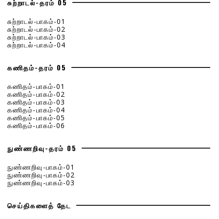
சுற்றாடல்-தரம் 05
சுற்றாடல்-பாகம்-01
சுற்றாடல்-பாகம்-02
சுற்றாடல்-பாகம்-03
சுற்றாடல்-பாகம்-04
கணிதம்-தரம் 05
கணிதம்-பாகம்-01
கணிதம்-பாகம்-02
கணிதம்-பாகம்-03
கணிதம்-பாகம்-04
கணிதம்-பாகம்-05
கணிதம்-பாகம்-06
நுண்ணறிவு-தரம் 05
நுண்ணறிவு-பாகம்-01
நுண்ணறிவு-பாகம்-02
நுண்ணறிவு-பாகம்-03
செய்திகளைத் தேட