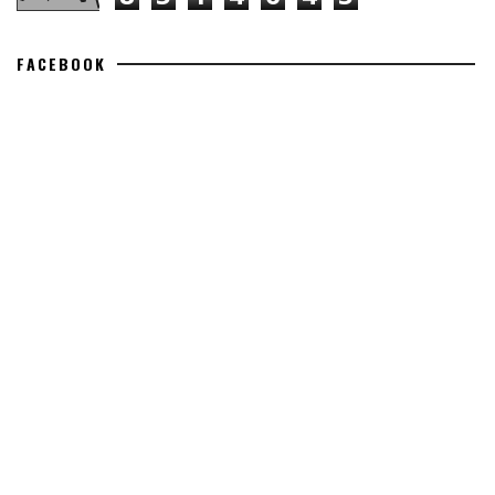
FACEBOOK