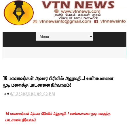
16 மாணவர்கள் அவசர பிரிவில் அனுமதி..! உண்மைகளை
மூடி மறைத்த பாடசாலை நிர்வாகம்!
on
6/13/2026 04:09:00 PM
16 மாணவர்கள் அவசர பிரிவில் அனுமதி..! உண்மைகளை மூடி மறைத்த
பாடசாலை நிர்வாகம்