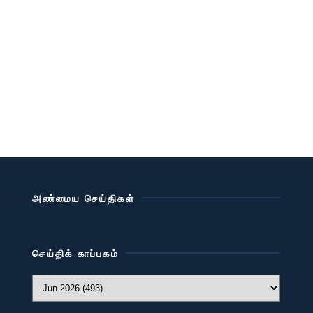
அண்மைய செய்திகள்
செய்திக் காப்பகம்