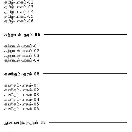
தமிழ்-பாகம்-02
தமிழ்-பாகம்-03
தமிழ்-பாகம்-04
தமிழ்-பாகம்-05
தமிழ்-பாகம்-06
சுற்றாடல்-தரம் 05
சுற்றாடல்-பாகம்-01
சுற்றாடல்-பாகம்-02
சுற்றாடல்-பாகம்-03
சுற்றாடல்-பாகம்-04
கணிதம்-தரம் 05
கணிதம்-பாகம்-01
கணிதம்-பாகம்-02
கணிதம்-பாகம்-03
கணிதம்-பாகம்-04
கணிதம்-பாகம்-05
கணிதம்-பாகம்-06
நுண்ணறிவு-தரம் 05