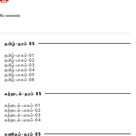
No comments:
தமிழ்-தரம் 05
தமிழ்-பாகம்-01
தமிழ்-பாகம்-02
தமிழ்-பாகம்-03
தமிழ்-பாகம்-04
தமிழ்-பாகம்-05
தமிழ்-பாகம்-06
சுற்றாடல்-தரம் 05
சுற்றாடல்-பாகம்-01
சுற்றாடல்-பாகம்-02
சுற்றாடல்-பாகம்-03
சுற்றாடல்-பாகம்-04
கணிதம்-தரம் 05