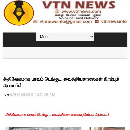
அதிவேகமாக பரவும் டெங்கு... வைத்தியசாலைகள் நிரம்பும்
அபாயம்.!
on
6/06/2026 04:27:00 PM
அதிவேகமாக பரவும் டெங்கு... வைத்தியசாலைகள் நிரம்பும் அபாயம்.!