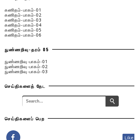
கணிதம்-பாகம்-01
கணிதம்-பாகம்-02
கணிதம்-பாகம்-03
கணிதம்-பாகம்-04
கணிதம்-பாகம்-05
கணிதம்-பாகம்-06
நுண்ணறிவு-தரம் 05
நுண்ணறிவு-பாகம்-01
நுண்ணறிவு-பாகம்-02
நுண்ணறிவு-பாகம்-03
செய்திகளைத் தேட
செய்திகளைப் பெற
Like