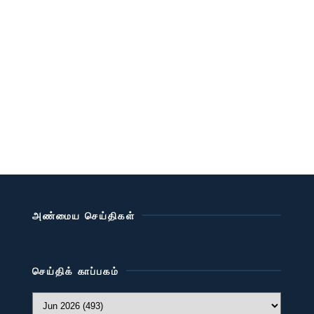
அண்மைய செய்திகள்
செய்திக் காப்பகம்