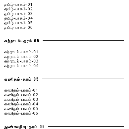
தமிழ்-பாகம்-01
தமிழ்-பாகம்-02
தமிழ்-பாகம்-03
தமிழ்-பாகம்-04
தமிழ்-பாகம்-05
தமிழ்-பாகம்-06
சுற்றாடல்-தரம் 05
சுற்றாடல்-பாகம்-01
சுற்றாடல்-பாகம்-02
சுற்றாடல்-பாகம்-03
சுற்றாடல்-பாகம்-04
கணிதம்-தரம் 05
கணிதம்-பாகம்-01
கணிதம்-பாகம்-02
கணிதம்-பாகம்-03
கணிதம்-பாகம்-04
கணிதம்-பாகம்-05
கணிதம்-பாகம்-06
நுண்ணறிவு-தரம் 05