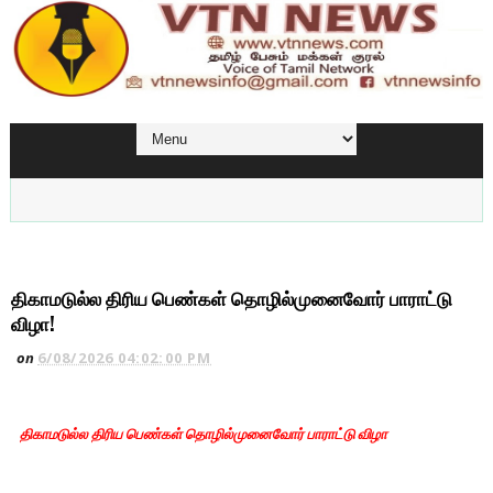
திகாமடுல்ல திரிய பெண்கள் தொழில்முனைவோர் பாராட்டு
விழா!
on
6/08/2026 04:02:00 PM
திகாமடுல்ல திரிய பெண்கள் தொழில்முனைவோர் பாராட்டு விழா