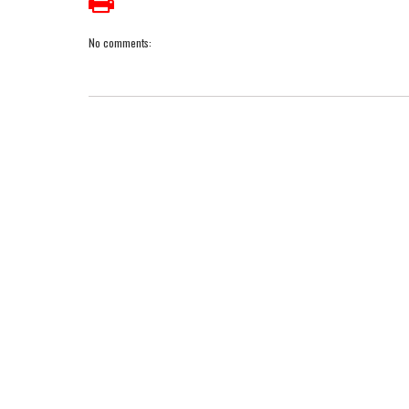
No comments: