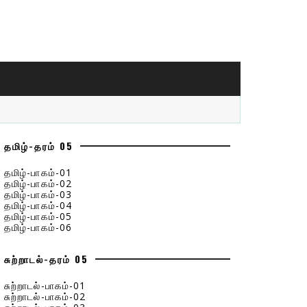
தமிழ்-தரம் 05
தமிழ்-பாகம்-01
தமிழ்-பாகம்-02
தமிழ்-பாகம்-03
தமிழ்-பாகம்-04
தமிழ்-பாகம்-05
தமிழ்-பாகம்-06
சுற்றாடல்-தரம் 05
சுற்றாடல்-பாகம்-01
சுற்றாடல்-பாகம்-02