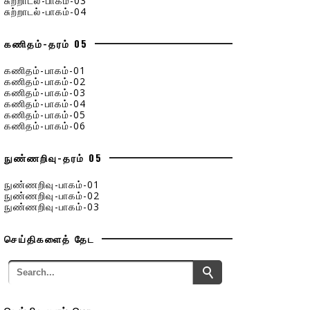
சுற்றாடல்-பாகம்-03
சுற்றாடல்-பாகம்-04
கணிதம்-தரம் 05
கணிதம்-பாகம்-01
கணிதம்-பாகம்-02
கணிதம்-பாகம்-03
கணிதம்-பாகம்-04
கணிதம்-பாகம்-05
கணிதம்-பாகம்-06
நுண்ணறிவு-தரம் 05
நுண்ணறிவு-பாகம்-01
நுண்ணறிவு-பாகம்-02
நுண்ணறிவு-பாகம்-03
செய்திகளைத் தேட