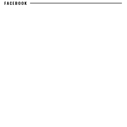
FACEBOOK