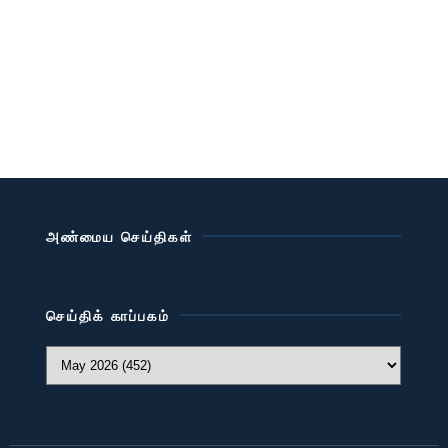
அண்மைய செய்திகள்
செய்திக் காப்பகம்