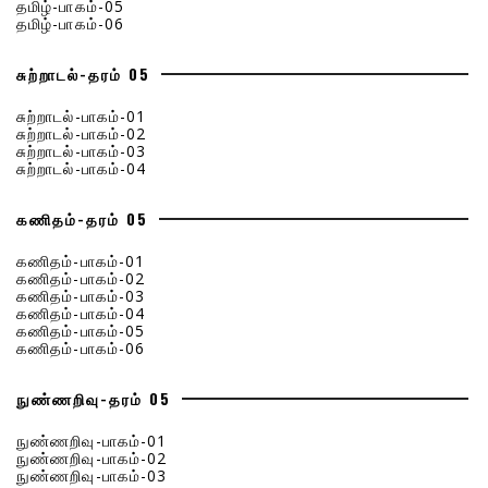
தமிழ்-பாகம்-05
தமிழ்-பாகம்-06
சுற்றாடல்-தரம் 05
சுற்றாடல்-பாகம்-01
சுற்றாடல்-பாகம்-02
சுற்றாடல்-பாகம்-03
சுற்றாடல்-பாகம்-04
கணிதம்-தரம் 05
கணிதம்-பாகம்-01
கணிதம்-பாகம்-02
கணிதம்-பாகம்-03
கணிதம்-பாகம்-04
கணிதம்-பாகம்-05
கணிதம்-பாகம்-06
நுண்ணறிவு-தரம் 05
நுண்ணறிவு-பாகம்-01
நுண்ணறிவு-பாகம்-02
நுண்ணறிவு-பாகம்-03