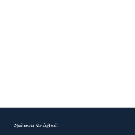
அண்மைய செய்திகள்