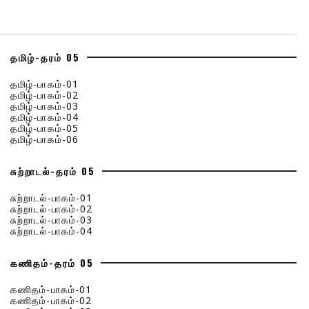
தமிழ்-தரம் 05
தமிழ்-பாகம்-01
தமிழ்-பாகம்-02
தமிழ்-பாகம்-03
தமிழ்-பாகம்-04
தமிழ்-பாகம்-05
தமிழ்-பாகம்-06
சுற்றாடல்-தரம் 05
சுற்றாடல்-பாகம்-01
சுற்றாடல்-பாகம்-02
சுற்றாடல்-பாகம்-03
சுற்றாடல்-பாகம்-04
கணிதம்-தரம் 05
கணிதம்-பாகம்-01
கணிதம்-பாகம்-02