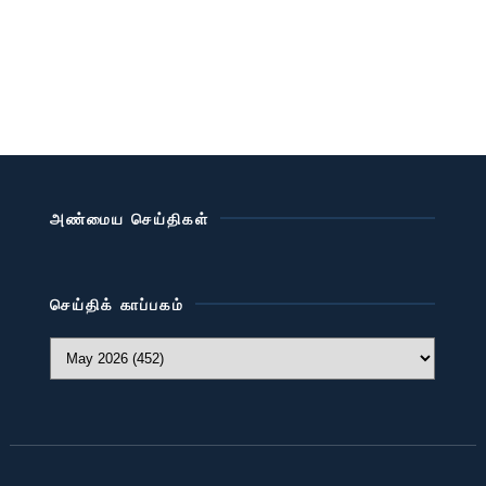
அண்மைய செய்திகள்
செய்திக் காப்பகம்