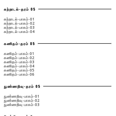
சுற்றாடல்-தரம் 05
சுற்றாடல்-பாகம்-01
சுற்றாடல்-பாகம்-02
சுற்றாடல்-பாகம்-03
சுற்றாடல்-பாகம்-04
கணிதம்-தரம் 05
கணிதம்-பாகம்-01
கணிதம்-பாகம்-02
கணிதம்-பாகம்-03
கணிதம்-பாகம்-04
கணிதம்-பாகம்-05
கணிதம்-பாகம்-06
நுண்ணறிவு-தரம் 05
நுண்ணறிவு-பாகம்-01
நுண்ணறிவு-பாகம்-02
நுண்ணறிவு-பாகம்-03