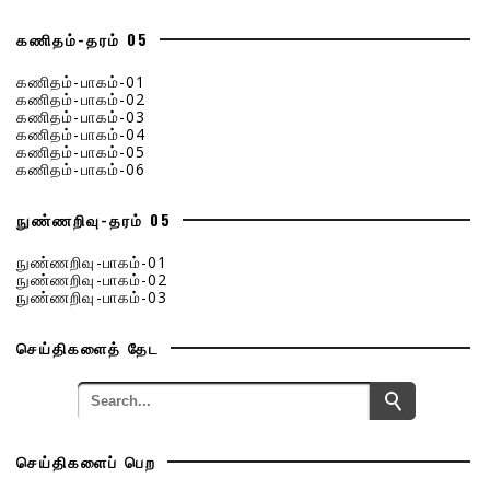
கணிதம்-தரம் 05
கணிதம்-பாகம்-01
கணிதம்-பாகம்-02
கணிதம்-பாகம்-03
கணிதம்-பாகம்-04
கணிதம்-பாகம்-05
கணிதம்-பாகம்-06
நுண்ணறிவு-தரம் 05
நுண்ணறிவு-பாகம்-01
நுண்ணறிவு-பாகம்-02
நுண்ணறிவு-பாகம்-03
செய்திகளைத் தேட
செய்திகளைப் பெற