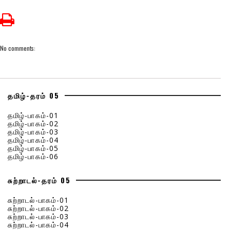
No comments:
தமிழ்-தரம் 05
தமிழ்-பாகம்-01
தமிழ்-பாகம்-02
தமிழ்-பாகம்-03
தமிழ்-பாகம்-04
தமிழ்-பாகம்-05
தமிழ்-பாகம்-06
சுற்றாடல்-தரம் 05
சுற்றாடல்-பாகம்-01
சுற்றாடல்-பாகம்-02
சுற்றாடல்-பாகம்-03
சுற்றாடல்-பாகம்-04