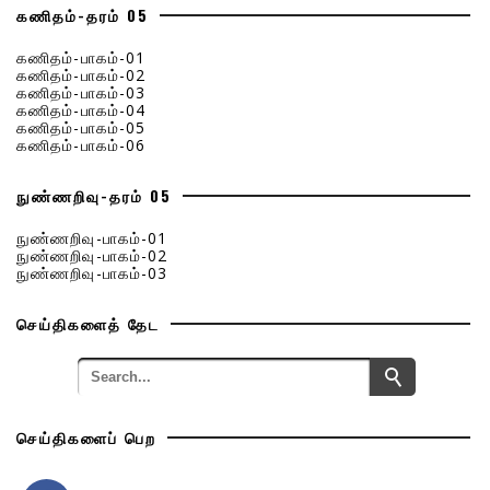
கணிதம்-தரம் 05
கணிதம்-பாகம்-01
கணிதம்-பாகம்-02
கணிதம்-பாகம்-03
கணிதம்-பாகம்-04
கணிதம்-பாகம்-05
கணிதம்-பாகம்-06
நுண்ணறிவு-தரம் 05
நுண்ணறிவு-பாகம்-01
நுண்ணறிவு-பாகம்-02
நுண்ணறிவு-பாகம்-03
செய்திகளைத் தேட
செய்திகளைப் பெற