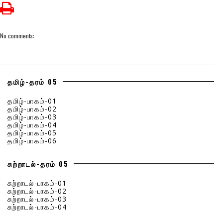
No comments:
தமிழ்-தரம் 05
தமிழ்-பாகம்-01
தமிழ்-பாகம்-02
தமிழ்-பாகம்-03
தமிழ்-பாகம்-04
தமிழ்-பாகம்-05
தமிழ்-பாகம்-06
சுற்றாடல்-தரம் 05
சுற்றாடல்-பாகம்-01
சுற்றாடல்-பாகம்-02
சுற்றாடல்-பாகம்-03
சுற்றாடல்-பாகம்-04