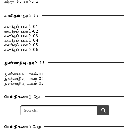
சுற்றாடல்-பாகம்-04
கணிதம்-தரம் 05
கணிதம்-பாகம்-01
கணிதம்-பாகம்-02
கணிதம்-பாகம்-03
கணிதம்-பாகம்-04
கணிதம்-பாகம்-05
கணிதம்-பாகம்-06
நுண்ணறிவு-தரம் 05
நுண்ணறிவு-பாகம்-01
நுண்ணறிவு-பாகம்-02
நுண்ணறிவு-பாகம்-03
செய்திகளைத் தேட
செய்திகளைப் பெற