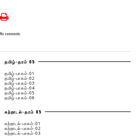
No comments:
தமிழ்-தரம் 05
தமிழ்-பாகம்-01
தமிழ்-பாகம்-02
தமிழ்-பாகம்-03
தமிழ்-பாகம்-04
தமிழ்-பாகம்-05
தமிழ்-பாகம்-06
சுற்றாடல்-தரம் 05
சுற்றாடல்-பாகம்-01
சுற்றாடல்-பாகம்-02
சுற்றாடல்-பாகம்-03