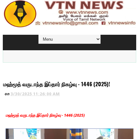
மஹ்மூத் வருடாந்த இப்தார் நிகழ்வு - 1446 (2025)!
on
3/30/2025 11:26:00 AM
மஹ்மூத் வருடாந்த இப்தார் நிகழ்வு - 1446 (2025)