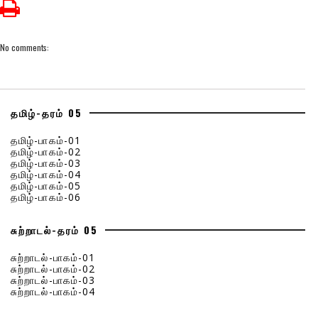
No comments:
தமிழ்-தரம் 05
தமிழ்-பாகம்-01
தமிழ்-பாகம்-02
தமிழ்-பாகம்-03
தமிழ்-பாகம்-04
தமிழ்-பாகம்-05
தமிழ்-பாகம்-06
சுற்றாடல்-தரம் 05
சுற்றாடல்-பாகம்-01
சுற்றாடல்-பாகம்-02
சுற்றாடல்-பாகம்-03
சுற்றாடல்-பாகம்-04