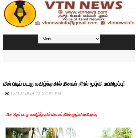
மீன் பிடிப் படகு கவிழ்ந்ததில் மீனவர் நீரில் மூழ்கி உயிரிழப்பு!
on
12/13/2024 03:57:00 PM
மீன் பிடிப் படகு கவிழ்ந்ததில் மீனவர் நீரில் மூழ்கி உயிரிழப்பு