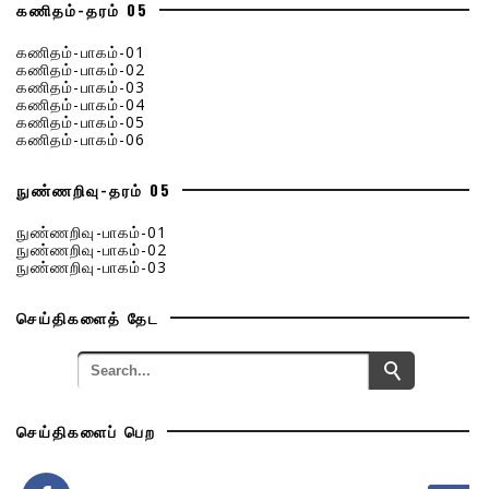
கணிதம்-தரம் 05
கணிதம்-பாகம்-01
கணிதம்-பாகம்-02
கணிதம்-பாகம்-03
கணிதம்-பாகம்-04
கணிதம்-பாகம்-05
கணிதம்-பாகம்-06
நுண்ணறிவு-தரம் 05
நுண்ணறிவு-பாகம்-01
நுண்ணறிவு-பாகம்-02
நுண்ணறிவு-பாகம்-03
செய்திகளைத் தேட
செய்திகளைப் பெற