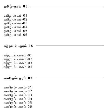
தமிழ்-தரம் 05
தமிழ்-பாகம்-01
தமிழ்-பாகம்-02
தமிழ்-பாகம்-03
தமிழ்-பாகம்-04
தமிழ்-பாகம்-05
தமிழ்-பாகம்-06
சுற்றாடல்-தரம் 05
சுற்றாடல்-பாகம்-01
சுற்றாடல்-பாகம்-02
சுற்றாடல்-பாகம்-03
சுற்றாடல்-பாகம்-04
கணிதம்-தரம் 05
கணிதம்-பாகம்-01
கணிதம்-பாகம்-02
கணிதம்-பாகம்-03
கணிதம்-பாகம்-04
கணிதம்-பாகம்-05
கணிதம்-பாகம்-06