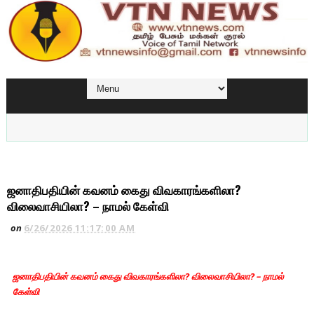
ஜனாதிபதியின் கவனம் கைது விவகாரங்களிலா?
விலைவாசியிலா? – நாமல் கேள்வி
on
6/26/2026 11:17:00 AM
ஜனாதிபதியின் கவனம் கைது விவகாரங்களிலா? விலைவாசியிலா? – நாமல்
கேள்வி