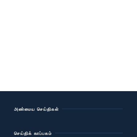
அண்மைய செய்திகள்
செய்திக் காப்பகம்