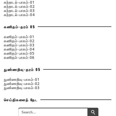
சுற்றாடல்-பாகம்-01
சுற்றாடல்-பாகம்-02
சுற்றாடல்-பாகம்-03
சுற்றாடல்-பாகம்-04
கணிதம்-தரம் 05
கணிதம்-பாகம்-01
கணிதம்-பாகம்-02
கணிதம்-பாகம்-03
கணிதம்-பாகம்-04
கணிதம்-பாகம்-05
கணிதம்-பாகம்-06
நுண்ணறிவு-தரம் 05
நுண்ணறிவு-பாகம்-01
நுண்ணறிவு-பாகம்-02
நுண்ணறிவு-பாகம்-03
செய்திகளைத் தேட