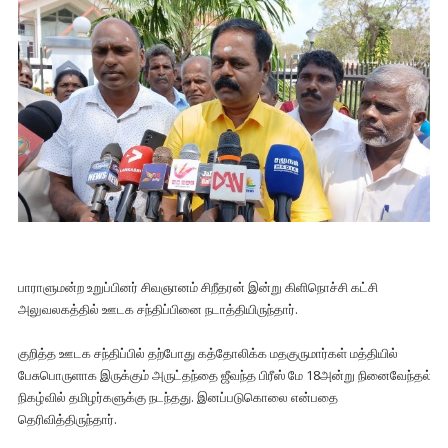
பாராளுமன்ற உறுப்பினர் சிவஞானம் சிறீதரன் இன்று கிளிநொச்சி கட்சி
அலுவலகத்தில் ஊடக சந்திப்பினை நடாத்தியிருந்தார்.
குறித்த ஊடக சந்திப்பில் தற்போது கத்தோலிக்க மதகுருமார்கள் மத்தியில்
பேசுபொருளாக இருக்கும் அருட்தந்தை ஜீவந்த பிரீஸ் மே 18அன்று நினைவேந்தல்
நிகழ்வில் தமிழர்களுக்கு நடந்தது. இனப்படுகொலை என்பதை
தெரிவித்திருந்தார்.