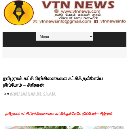
தமிழரசுக் கட்சி பிரச்சினைகளை கட்சிக்குள்ளேயே
தீர்ப்போம் – சிறீதரன்
on
6/05/2026 08:53:00 AM
தமிழரசுக் கட்சி பிரச்சினைகளை கட்சிக்குள்ளேயே தீர்ப்போம் – சிறீதரன்