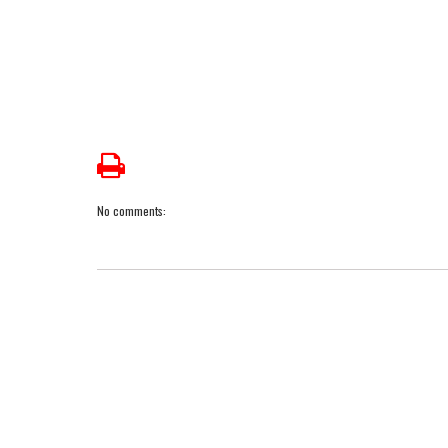
No comments: