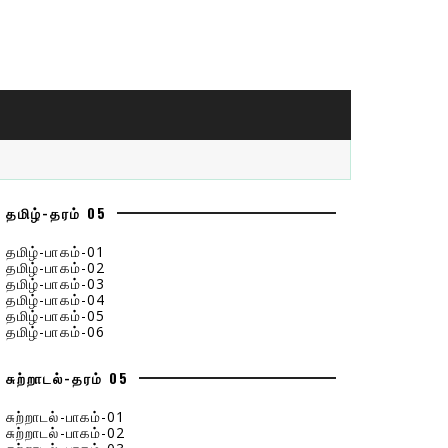
தமிழ்-தரம் 05
தமிழ்-பாகம்-01
தமிழ்-பாகம்-02
தமிழ்-பாகம்-03
தமிழ்-பாகம்-04
தமிழ்-பாகம்-05
தமிழ்-பாகம்-06
சுற்றாடல்-தரம் 05
சுற்றாடல்-பாகம்-01
சுற்றாடல்-பாகம்-02