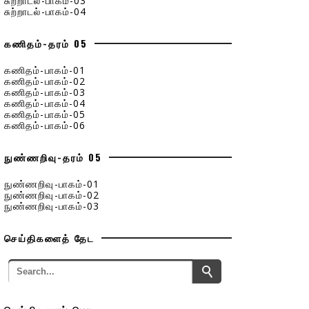
சுற்றாடல்-பாகம்-03
சுற்றாடல்-பாகம்-04
கணிதம்-தரம் 05
கணிதம்-பாகம்-01
கணிதம்-பாகம்-02
கணிதம்-பாகம்-03
கணிதம்-பாகம்-04
கணிதம்-பாகம்-05
கணிதம்-பாகம்-06
நுண்ணறிவு-தரம் 05
நுண்ணறிவு-பாகம்-01
நுண்ணறிவு-பாகம்-02
நுண்ணறிவு-பாகம்-03
செய்திகளைத் தேட