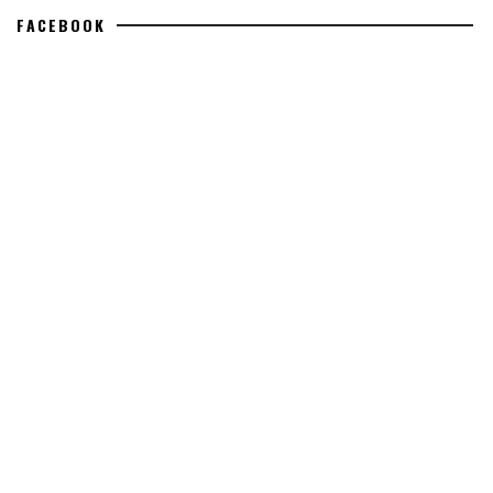
FACEBOOK