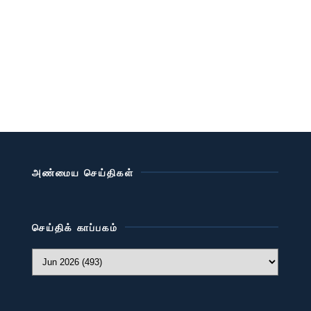
அண்மைய செய்திகள்
செய்திக் காப்பகம்