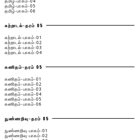
தமிழ்-பாகம்-04
தமிழ்-பாகம்-05
தமிழ்-பாகம்-06
சுற்றாடல்-தரம் 05
சுற்றாடல்-பாகம்-01
சுற்றாடல்-பாகம்-02
சுற்றாடல்-பாகம்-03
சுற்றாடல்-பாகம்-04
கணிதம்-தரம் 05
கணிதம்-பாகம்-01
கணிதம்-பாகம்-02
கணிதம்-பாகம்-03
கணிதம்-பாகம்-04
கணிதம்-பாகம்-05
கணிதம்-பாகம்-06
நுண்ணறிவு-தரம் 05
நுண்ணறிவு-பாகம்-01
நுண்ணறிவு-பாகம்-02