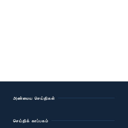
அண்மைய செய்திகள்
செய்திக் காப்பகம்