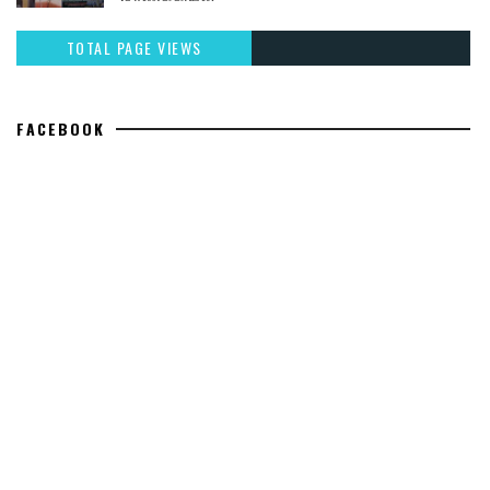
TOTAL PAGE VIEWS
FACEBOOK