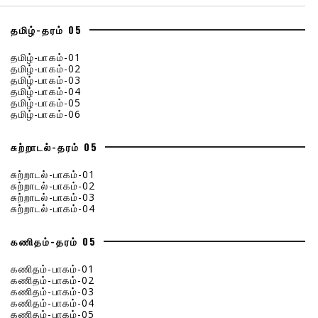
தமிழ்-தரம் 05
தமிழ்-பாகம்-01
தமிழ்-பாகம்-02
தமிழ்-பாகம்-03
தமிழ்-பாகம்-04
தமிழ்-பாகம்-05
தமிழ்-பாகம்-06
சுற்றாடல்-தரம் 05
சுற்றாடல்-பாகம்-01
சுற்றாடல்-பாகம்-02
சுற்றாடல்-பாகம்-03
சுற்றாடல்-பாகம்-04
கணிதம்-தரம் 05
கணிதம்-பாகம்-01
கணிதம்-பாகம்-02
கணிதம்-பாகம்-03
கணிதம்-பாகம்-04
கணிதம்-பாகம்-05