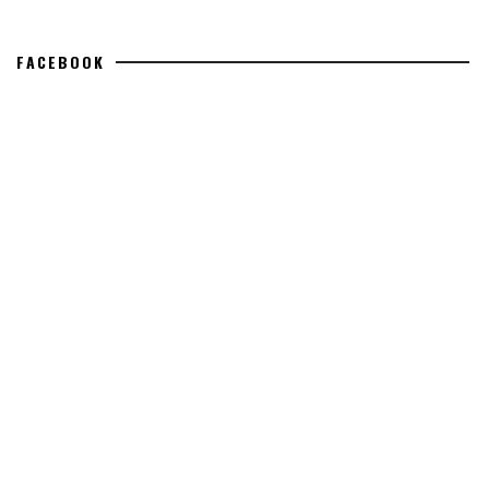
FACEBOOK