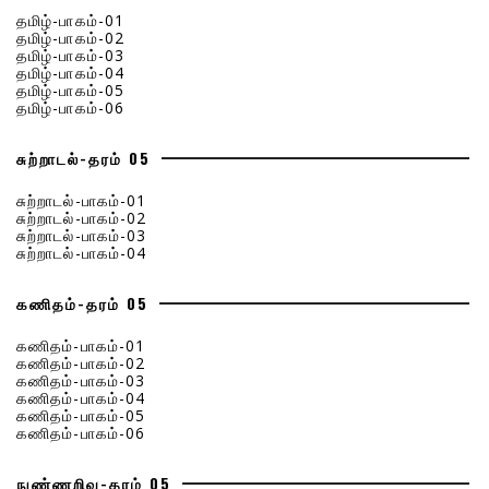
தமிழ்-பாகம்-01
தமிழ்-பாகம்-02
தமிழ்-பாகம்-03
தமிழ்-பாகம்-04
தமிழ்-பாகம்-05
தமிழ்-பாகம்-06
சுற்றாடல்-தரம் 05
சுற்றாடல்-பாகம்-01
சுற்றாடல்-பாகம்-02
சுற்றாடல்-பாகம்-03
சுற்றாடல்-பாகம்-04
கணிதம்-தரம் 05
கணிதம்-பாகம்-01
கணிதம்-பாகம்-02
கணிதம்-பாகம்-03
கணிதம்-பாகம்-04
கணிதம்-பாகம்-05
கணிதம்-பாகம்-06
நுண்ணறிவு-தரம் 05