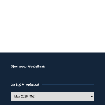
அண்மைய செய்திகள்
செய்திக் காப்பகம்