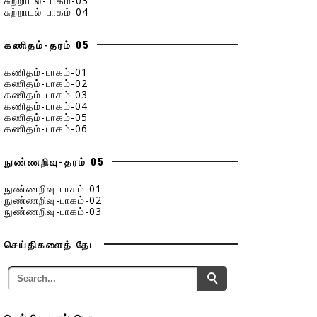
சுற்றாடல்-பாகம்-03
சுற்றாடல்-பாகம்-04
கணிதம்-தரம் 05
கணிதம்-பாகம்-01
கணிதம்-பாகம்-02
கணிதம்-பாகம்-03
கணிதம்-பாகம்-04
கணிதம்-பாகம்-05
கணிதம்-பாகம்-06
நுண்ணறிவு-தரம் 05
நுண்ணறிவு-பாகம்-01
நுண்ணறிவு-பாகம்-02
நுண்ணறிவு-பாகம்-03
செய்திகளைத் தேட