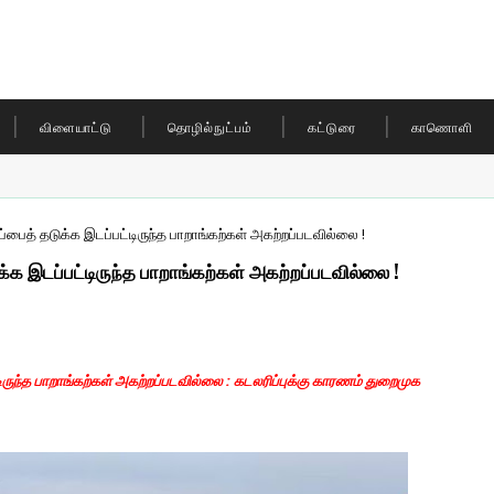
விளையாட்டு
தொழில்நுட்பம்
கட்டுரை
காணொளி
்பைத் தடுக்க இடப்பட்டிருந்த பாறாங்கற்கள் அகற்றப்படவில்லை !
்க இடப்பட்டிருந்த பாறாங்கற்கள் அகற்றப்படவில்லை !
ிருந்த பாறாங்கற்கள் அகற்றப்படவில்லை : கடலரிப்புக்கு காரணம் துறைமுக