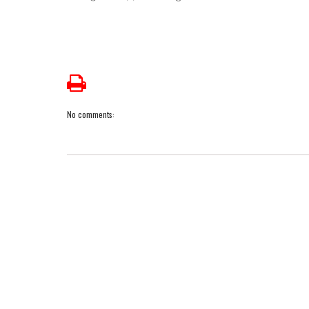
No comments: