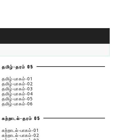
தமிழ்-தரம் 05
தமிழ்-பாகம்-01
தமிழ்-பாகம்-02
தமிழ்-பாகம்-03
தமிழ்-பாகம்-04
தமிழ்-பாகம்-05
தமிழ்-பாகம்-06
சுற்றாடல்-தரம் 05
சுற்றாடல்-பாகம்-01
சுற்றாடல்-பாகம்-02