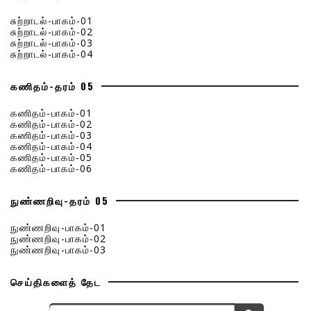
சுற்றாடல்-பாகம்-01
சுற்றாடல்-பாகம்-02
சுற்றாடல்-பாகம்-03
சுற்றாடல்-பாகம்-04
கணிதம்-தரம் 05
கணிதம்-பாகம்-01
கணிதம்-பாகம்-02
கணிதம்-பாகம்-03
கணிதம்-பாகம்-04
கணிதம்-பாகம்-05
கணிதம்-பாகம்-06
நுண்ணறிவு-தரம் 05
நுண்ணறிவு-பாகம்-01
நுண்ணறிவு-பாகம்-02
நுண்ணறிவு-பாகம்-03
செய்திகளைத் தேட