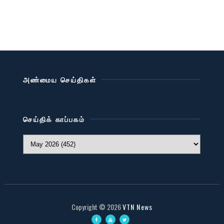
அண்மைய செய்திகள்
செய்திக் காப்பகம்
Copyright ©
2026
VTN News