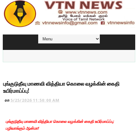
புங்குடுதீவு மாணவி வித்தியா கொலை வழக்கின் கைதி
உயிர்மாய்ப்பு!
on
5/25/2026 11:50:00 AM
புங்குடுதீவு மாணவி வித்தியா கொலை வழக்கின் கைதி உயிர்மாய்ப்பு;
பழிவாங்கும் ஆன்மா!