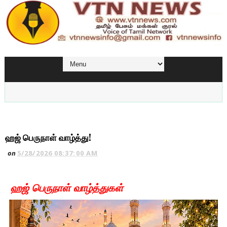
ஹஜ் பெருநாள் வாழ்த்து!
on
5/28/2026 08:37:00 AM
ஹஜ் பெருநாள் வாழ்த்துகள்