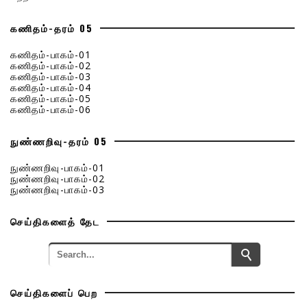
கணிதம்-தரம் 05
கணிதம்-பாகம்-01
கணிதம்-பாகம்-02
கணிதம்-பாகம்-03
கணிதம்-பாகம்-04
கணிதம்-பாகம்-05
கணிதம்-பாகம்-06
நுண்ணறிவு-தரம் 05
நுண்ணறிவு-பாகம்-01
நுண்ணறிவு-பாகம்-02
நுண்ணறிவு-பாகம்-03
செய்திகளைத் தேட
செய்திகளைப் பெற