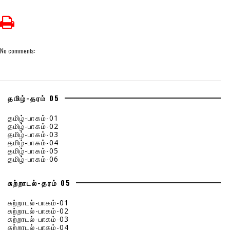
No comments:
தமிழ்-தரம் 05
தமிழ்-பாகம்-01
தமிழ்-பாகம்-02
தமிழ்-பாகம்-03
தமிழ்-பாகம்-04
தமிழ்-பாகம்-05
தமிழ்-பாகம்-06
சுற்றாடல்-தரம் 05
சுற்றாடல்-பாகம்-01
சுற்றாடல்-பாகம்-02
சுற்றாடல்-பாகம்-03
சுற்றாடல்-பாகம்-04