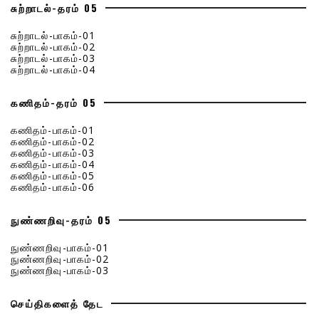
சுற்றாடல்-தரம் 05
சுற்றாடல்-பாகம்-01
சுற்றாடல்-பாகம்-02
சுற்றாடல்-பாகம்-03
சுற்றாடல்-பாகம்-04
கணிதம்-தரம் 05
கணிதம்-பாகம்-01
கணிதம்-பாகம்-02
கணிதம்-பாகம்-03
கணிதம்-பாகம்-04
கணிதம்-பாகம்-05
கணிதம்-பாகம்-06
நுண்ணறிவு-தரம் 05
நுண்ணறிவு-பாகம்-01
நுண்ணறிவு-பாகம்-02
நுண்ணறிவு-பாகம்-03
செய்திகளைத் தேட