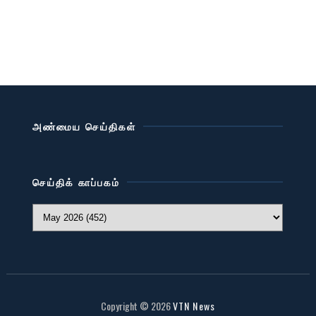
அண்மைய செய்திகள்
செய்திக் காப்பகம்
Copyright ©
2026
VTN News