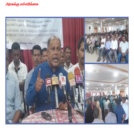
அரசுக்கு எச்சரிக்கை