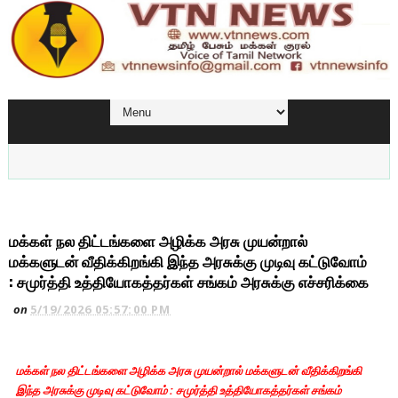
மக்கள் நல திட்டங்களை அழிக்க அரசு முயன்றால்
மக்களுடன் வீதிக்கிறங்கி இந்த அரசுக்கு முடிவு கட்டுவோம்
: சமுர்த்தி உத்தியோகத்தர்கள் சங்கம் அரசுக்கு எச்சரிக்கை
on
5/19/2026 05:57:00 PM
மக்கள் நல திட்டங்களை அழிக்க அரசு முயன்றால் மக்களுடன் வீதிக்கிறங்கி
இந்த அரசுக்கு முடிவு கட்டுவோம் : சமுர்த்தி உத்தியோகத்தர்கள் சங்கம்