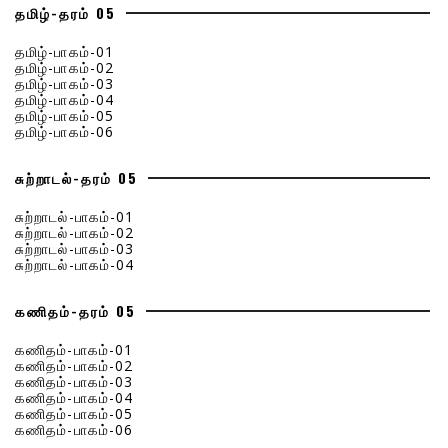
தமிழ்-தரம் 05
தமிழ்-பாகம்-01
தமிழ்-பாகம்-02
தமிழ்-பாகம்-03
தமிழ்-பாகம்-04
தமிழ்-பாகம்-05
தமிழ்-பாகம்-06
சுற்றாடல்-தரம் 05
சுற்றாடல்-பாகம்-01
சுற்றாடல்-பாகம்-02
சுற்றாடல்-பாகம்-03
சுற்றாடல்-பாகம்-04
கணிதம்-தரம் 05
கணிதம்-பாகம்-01
கணிதம்-பாகம்-02
கணிதம்-பாகம்-03
கணிதம்-பாகம்-04
கணிதம்-பாகம்-05
கணிதம்-பாகம்-06