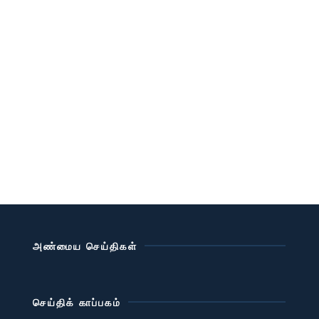
அண்மைய செய்திகள்
செய்திக் காப்பகம்