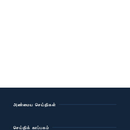
அண்மைய செய்திகள்
செய்திக் காப்பகம்