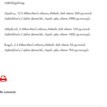
அறிவித்துள்ளது.
அதன்படி, 12.5 கிலோகிராம் எரிவாயு சிலிண்டரின் விலை 300 ரூபாவால்
அதிகரிக்கப்பட்டுள்ள நிலையில், அதன் புதிய விலை 3990 ரூபாவாகும்.
அதேபோல், 5 கிலோகிராம் எரிவாயு சிலிண்டரின் விலை 120 ரூபாவால்
அதிகரிக்கப்பட்டுள்ள நிலையில், அதன் புதிய விலை 1602 ரூபாவாகும்.
மேலும், 2.3 கிலோகிராம் எரிவாயு சிலிண்டரின் விலை 56 ரூபாவால்
அதிகரிக்கப்பட்டுள்ள நிலையில், அதன் புதிய விலை 750 ரூபாவாகும்.
No comments: