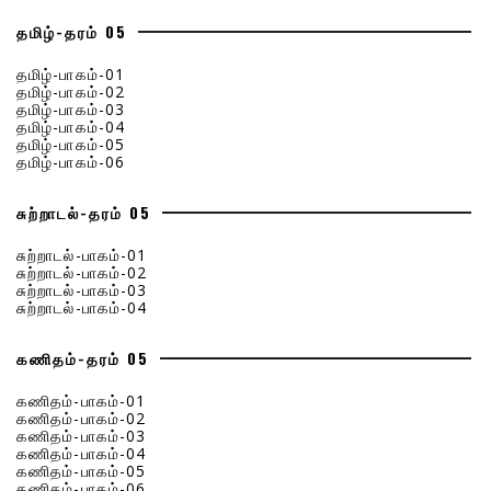
தமிழ்-தரம் 05
தமிழ்-பாகம்-01
தமிழ்-பாகம்-02
தமிழ்-பாகம்-03
தமிழ்-பாகம்-04
தமிழ்-பாகம்-05
தமிழ்-பாகம்-06
சுற்றாடல்-தரம் 05
சுற்றாடல்-பாகம்-01
சுற்றாடல்-பாகம்-02
சுற்றாடல்-பாகம்-03
சுற்றாடல்-பாகம்-04
கணிதம்-தரம் 05
கணிதம்-பாகம்-01
கணிதம்-பாகம்-02
கணிதம்-பாகம்-03
கணிதம்-பாகம்-04
கணிதம்-பாகம்-05
கணிதம்-பாகம்-06