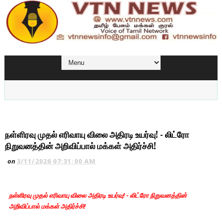
நள்ளிரவு முதல் எரிவாயு விலை அதிரடி உயர்வு! - லிட்ரோ
நிறுவனத்தின் அறிவிப்பால் மக்கள் அதிர்ச்சி!
on
3/11/2026 07:31:00 AM
நள்ளிரவு முதல் எரிவாயு விலை அதிரடி உயர்வு! - லிட்ரோ நிறுவனத்தின்
அறிவிப்பால் மக்கள் அதிர்ச்சி!