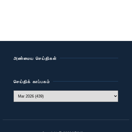
அண்மைய செய்திகள்
செய்திக் காப்பகம்