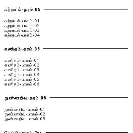
சுற்றாடல்-தரம் 05
சுற்றாடல்-பாகம்-01
சுற்றாடல்-பாகம்-02
சுற்றாடல்-பாகம்-03
சுற்றாடல்-பாகம்-04
கணிதம்-தரம் 05
கணிதம்-பாகம்-01
கணிதம்-பாகம்-02
கணிதம்-பாகம்-03
கணிதம்-பாகம்-04
கணிதம்-பாகம்-05
கணிதம்-பாகம்-06
நுண்ணறிவு-தரம் 05
நுண்ணறிவு-பாகம்-01
நுண்ணறிவு-பாகம்-02
நுண்ணறிவு-பாகம்-03
செய்திகளைத் தேட