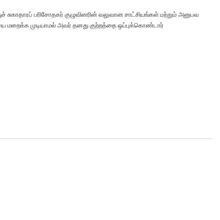
ச் சுகாதாரப் பரிசோதகர் குழுவினரின் வலுவான சாட்சியங்கள் மற்றும் அனுபவ
ை மறைக்க முடியாமல் அவர் தனது குற்றத்தை ஒப்புக்கொண்டார்