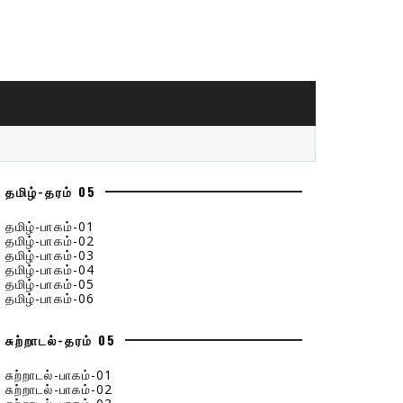
தமிழ்-தரம் 05
தமிழ்-பாகம்-01
தமிழ்-பாகம்-02
தமிழ்-பாகம்-03
தமிழ்-பாகம்-04
தமிழ்-பாகம்-05
தமிழ்-பாகம்-06
சுற்றாடல்-தரம் 05
சுற்றாடல்-பாகம்-01
சுற்றாடல்-பாகம்-02