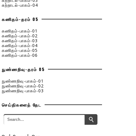
சுற்றாடல்-பாகம்-03
சுற்றாடல்-பாகம்-04
கணிதம்-தரம் 05
கணிதம்-பாகம்-01
கணிதம்-பாகம்-02
கணிதம்-பாகம்-03
கணிதம்-பாகம்-04
கணிதம்-பாகம்-05
கணிதம்-பாகம்-06
நுண்ணறிவு-தரம் 05
நுண்ணறிவு-பாகம்-01
நுண்ணறிவு-பாகம்-02
நுண்ணறிவு-பாகம்-03
செய்திகளைத் தேட