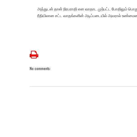
அத்துடன் தான் நிரபராதி என வாதாட முற்பட்ட போதிலும் பொது
ரீதியிலான சட்ட வாதங்களின் அடிப்படையில் அவரால் உண்மைய
No comments: