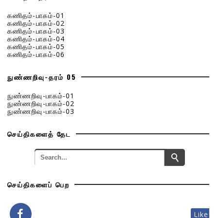
கணிதம்-பாகம்-01
கணிதம்-பாகம்-02
கணிதம்-பாகம்-03
கணிதம்-பாகம்-04
கணிதம்-பாகம்-05
கணிதம்-பாகம்-06
நுண்ணறிவு-தரம் 05
நுண்ணறிவு-பாகம்-01
நுண்ணறிவு-பாகம்-02
நுண்ணறிவு-பாகம்-03
செய்திகளைத் தேட
செய்திகளைப் பெற
Like