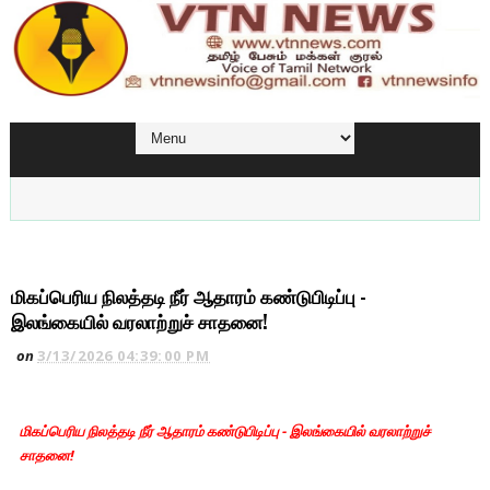
மிகப்பெரிய நிலத்தடி நீர் ஆதாரம் கண்டுபிடிப்பு -
இலங்கையில் வரலாற்றுச் சாதனை!
on
3/13/2026 04:39:00 PM
மிகப்பெரிய நிலத்தடி நீர் ஆதாரம் கண்டுபிடிப்பு - இலங்கையில் வரலாற்றுச்
சாதனை!