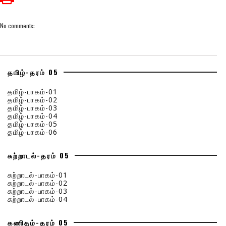
No comments:
தமிழ்-தரம் 05
தமிழ்-பாகம்-01
தமிழ்-பாகம்-02
தமிழ்-பாகம்-03
தமிழ்-பாகம்-04
தமிழ்-பாகம்-05
தமிழ்-பாகம்-06
சுற்றாடல்-தரம் 05
சுற்றாடல்-பாகம்-01
சுற்றாடல்-பாகம்-02
சுற்றாடல்-பாகம்-03
சுற்றாடல்-பாகம்-04
கணிதம்-தரம் 05