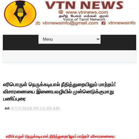
எரிபொருள் நெருக்கடியால் நீதித்துறையிலும் மாற்றம்!
விசாரணையை இணையவழியில் முன்னெடுக்குமாறு
பணிப்புரை
on
3/17/2026 09:12:00 AM
எரிபொருள் நெருக்கடியால் நீதித்துறையிலும் மாற்றம்! விசாரணையை