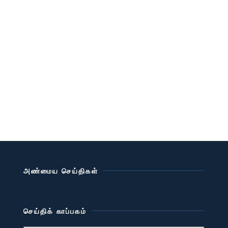
அண்மைய செய்திகள்
செய்திக் காப்பகம்