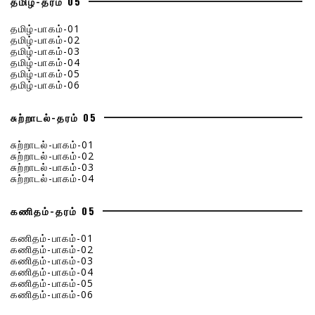
தமிழ்-தரம் 05
தமிழ்-பாகம்-01
தமிழ்-பாகம்-02
தமிழ்-பாகம்-03
தமிழ்-பாகம்-04
தமிழ்-பாகம்-05
தமிழ்-பாகம்-06
சுற்றாடல்-தரம் 05
சுற்றாடல்-பாகம்-01
சுற்றாடல்-பாகம்-02
சுற்றாடல்-பாகம்-03
சுற்றாடல்-பாகம்-04
கணிதம்-தரம் 05
கணிதம்-பாகம்-01
கணிதம்-பாகம்-02
கணிதம்-பாகம்-03
கணிதம்-பாகம்-04
கணிதம்-பாகம்-05
கணிதம்-பாகம்-06