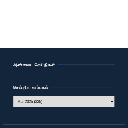
அண்மைய செய்திகள்
செய்திக் காப்பகம்