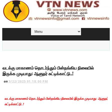
வடக்கு மாகாணம் தொடர்ந்தும் பின்தங்கிய நிலையில்
இருக்க முடியாது: ஆளுநர் சுட்டிக்காட்டு..!
on
3/22/2025 01:18:00 PM
வடக்கு மாகாணம் தொடர்ந்தும் பின்தங்கிய நிலையில் இருக்க முடியாது: ஆளுநர்
சுட்டிக்காட்டு..!