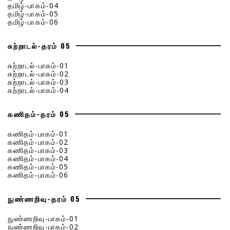
தமிழ்-பாகம்-04
தமிழ்-பாகம்-05
தமிழ்-பாகம்-06
சுற்றாடல்-தரம் 05
சுற்றாடல்-பாகம்-01
சுற்றாடல்-பாகம்-02
சுற்றாடல்-பாகம்-03
சுற்றாடல்-பாகம்-04
கணிதம்-தரம் 05
கணிதம்-பாகம்-01
கணிதம்-பாகம்-02
கணிதம்-பாகம்-03
கணிதம்-பாகம்-04
கணிதம்-பாகம்-05
கணிதம்-பாகம்-06
நுண்ணறிவு-தரம் 05
நுண்ணறிவு-பாகம்-01
நுண்ணறிவு-பாகம்-02