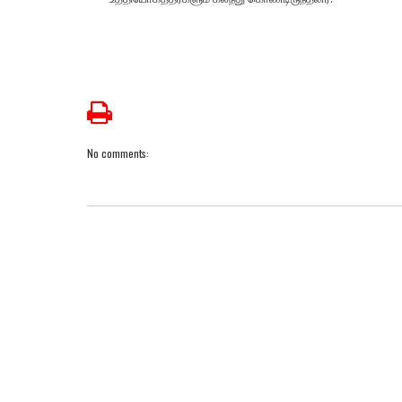
No comments: