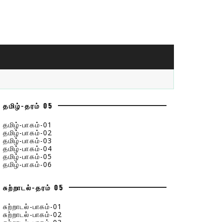
தமிழ்-தரம் 05
தமிழ்-பாகம்-01
தமிழ்-பாகம்-02
தமிழ்-பாகம்-03
தமிழ்-பாகம்-04
தமிழ்-பாகம்-05
தமிழ்-பாகம்-06
சுற்றாடல்-தரம் 05
சுற்றாடல்-பாகம்-01
சுற்றாடல்-பாகம்-02