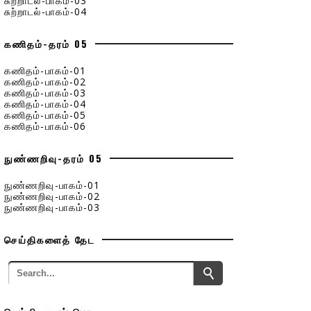
சுற்றாடல்-பாகம்-03
சுற்றாடல்-பாகம்-04
கணிதம்-தரம் 05
கணிதம்-பாகம்-01
கணிதம்-பாகம்-02
கணிதம்-பாகம்-03
கணிதம்-பாகம்-04
கணிதம்-பாகம்-05
கணிதம்-பாகம்-06
நுண்ணறிவு-தரம் 05
நுண்ணறிவு-பாகம்-01
நுண்ணறிவு-பாகம்-02
நுண்ணறிவு-பாகம்-03
செய்திகளைத் தேட