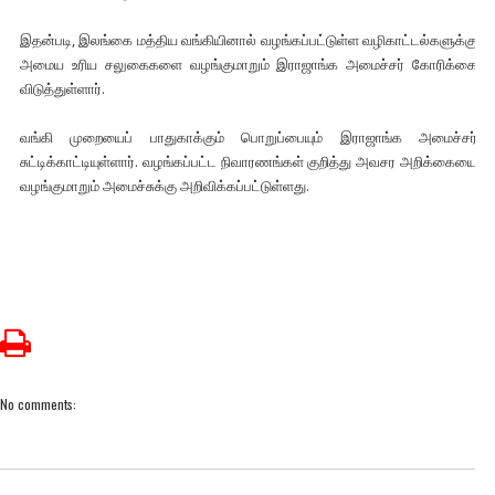
இதன்படி, இலங்கை மத்திய வங்கியினால் வழங்கப்பட்டுள்ள வழிகாட்டல்களுக்கு
அமைய உரிய சலுகைகளை வழங்குமாறும் இராஜாங்க அமைச்சர் கோரிக்கை
விடுத்துள்ளார்.
வங்கி முறையைப் பாதுகாக்கும் பொறுப்பையும் இராஜாங்க அமைச்சர்
சுட்டிக்காட்டியுள்ளார். வழங்கப்பட்ட நிவாரணங்கள் குறித்து அவசர அறிக்கையை
வழங்குமாறும் அமைச்சுக்கு அறிவிக்கப்பட்டுள்ளது.
No comments: