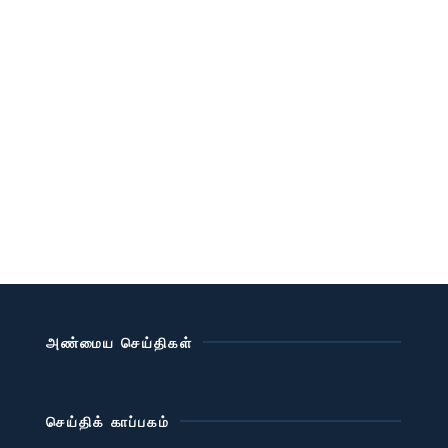
அண்மைய செய்திகள்
செய்திக் காப்பகம்