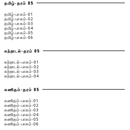
தமிழ்-தரம் 05
தமிழ்-பாகம்-01
தமிழ்-பாகம்-02
தமிழ்-பாகம்-03
தமிழ்-பாகம்-04
தமிழ்-பாகம்-05
தமிழ்-பாகம்-06
சுற்றாடல்-தரம் 05
சுற்றாடல்-பாகம்-01
சுற்றாடல்-பாகம்-02
சுற்றாடல்-பாகம்-03
சுற்றாடல்-பாகம்-04
கணிதம்-தரம் 05
கணிதம்-பாகம்-01
கணிதம்-பாகம்-02
கணிதம்-பாகம்-03
கணிதம்-பாகம்-04
கணிதம்-பாகம்-05
கணிதம்-பாகம்-06