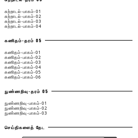
சுற்றாடல்-பாகம்-01
சுற்றாடல்-பாகம்-02
சுற்றாடல்-பாகம்-03
சுற்றாடல்-பாகம்-04
கணிதம்-தரம் 05
கணிதம்-பாகம்-01
கணிதம்-பாகம்-02
கணிதம்-பாகம்-03
கணிதம்-பாகம்-04
கணிதம்-பாகம்-05
கணிதம்-பாகம்-06
நுண்ணறிவு-தரம் 05
நுண்ணறிவு-பாகம்-01
நுண்ணறிவு-பாகம்-02
நுண்ணறிவு-பாகம்-03
செய்திகளைத் தேட