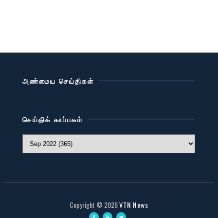
அண்மைய செய்திகள்
செய்திக் காப்பகம்
Copyright ©
2026
VTN News