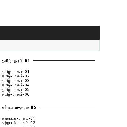
தமிழ்-தரம் 05
தமிழ்-பாகம்-01
தமிழ்-பாகம்-02
தமிழ்-பாகம்-03
தமிழ்-பாகம்-04
தமிழ்-பாகம்-05
தமிழ்-பாகம்-06
சுற்றாடல்-தரம் 05
சுற்றாடல்-பாகம்-01
சுற்றாடல்-பாகம்-02