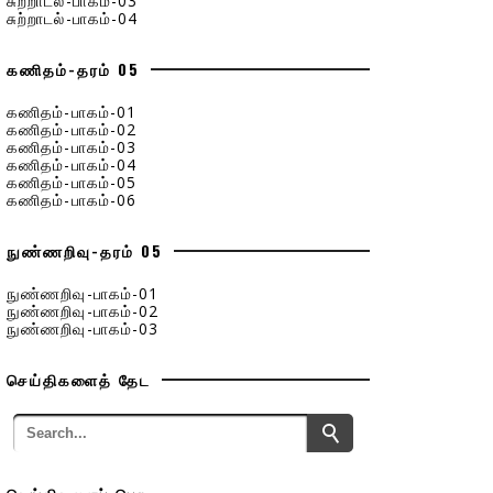
சுற்றாடல்-பாகம்-03
சுற்றாடல்-பாகம்-04
கணிதம்-தரம் 05
கணிதம்-பாகம்-01
கணிதம்-பாகம்-02
கணிதம்-பாகம்-03
கணிதம்-பாகம்-04
கணிதம்-பாகம்-05
கணிதம்-பாகம்-06
நுண்ணறிவு-தரம் 05
நுண்ணறிவு-பாகம்-01
நுண்ணறிவு-பாகம்-02
நுண்ணறிவு-பாகம்-03
செய்திகளைத் தேட