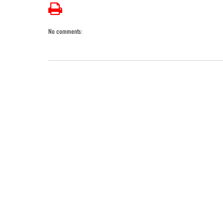
No comments: