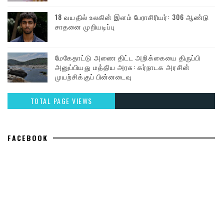
18 வயதில் உலகின் இளம் பேராசிரியர்: 306 ஆண்டு
சாதனை முறியடிப்பு
மேகேதாட்டு அணை திட்ட அறிக்கையை திருப்பி
அனுப்பியது மத்திய அரசு: கர்நாடக அரசின்
முயற்சிக்குப் பின்னடைவு
TOTAL PAGE VIEWS
FACEBOOK