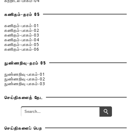
சுற்றாடல்-பாகம்-04
கணிதம்-தரம் 05
கணிதம்-பாகம்-01
கணிதம்-பாகம்-02
கணிதம்-பாகம்-03
கணிதம்-பாகம்-04
கணிதம்-பாகம்-05
கணிதம்-பாகம்-06
நுண்ணறிவு-தரம் 05
நுண்ணறிவு-பாகம்-01
நுண்ணறிவு-பாகம்-02
நுண்ணறிவு-பாகம்-03
செய்திகளைத் தேட
செய்திகளைப் பெற