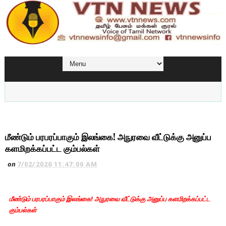
மீண்டும் பரபரப்பாகும் இலங்கை! அநுரவை வீட்டுக்கு அனுப்ப
களமிறக்கப்பட்ட கும்பல்கள்
on
7/02/2026 11:47:00 AM
மீண்டும் பரபரப்பாகும் இலங்கை! அநுரவை வீட்டுக்கு அனுப்ப களமிறக்கப்பட்ட
கும்பல்கள்