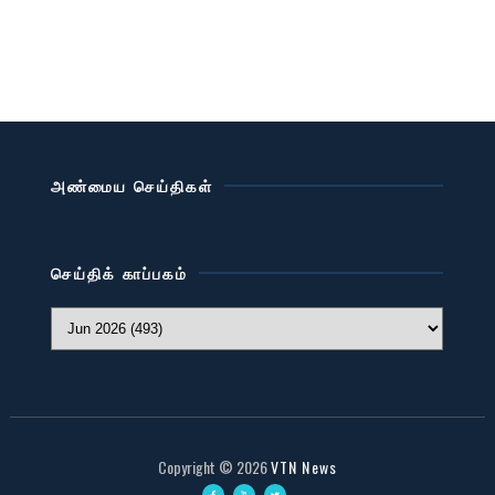
அண்மைய செய்திகள்
செய்திக் காப்பகம்
Copyright ©
2026
VTN News