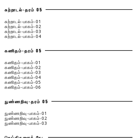
சுற்றாடல்-தரம் 05
சுற்றாடல்-பாகம்-01
சுற்றாடல்-பாகம்-02
சுற்றாடல்-பாகம்-03
சுற்றாடல்-பாகம்-04
கணிதம்-தரம் 05
கணிதம்-பாகம்-01
கணிதம்-பாகம்-02
கணிதம்-பாகம்-03
கணிதம்-பாகம்-04
கணிதம்-பாகம்-05
கணிதம்-பாகம்-06
நுண்ணறிவு-தரம் 05
நுண்ணறிவு-பாகம்-01
நுண்ணறிவு-பாகம்-02
நுண்ணறிவு-பாகம்-03
செய்திகளைத் தேட