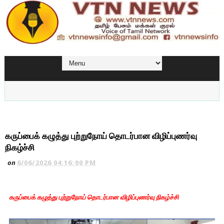
கருப்பைக் கழுத்து புற்றுநோய் தொடர்பான விழிப்புணர்வு
நிகழ்ச்சி
on
6/06/2026 04:16:00 PM
கருப்பைக் கழுத்து புற்றுநோய் தொடர்பான விழிப்புணர்வு நிகழ்ச்சி