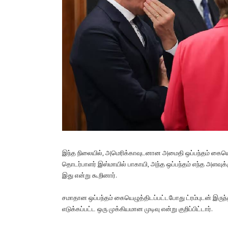
இந்த நிலையில், அமெரிக்காவுடனான அமைதி ஒப்பந்தம் கையெ
தொடர்பாளர் இஸ்மாயில் பாகாயி, அந்த ஒப்பந்தம் எந்த அளவுக்
இது என்று கூறினார்.
சமாதான ஒப்பந்தம் கையெழுத்திடப்பட்டபோது ட்ரம்புடன் இருந்
எடுக்கப்பட்ட ஒரு முக்கியமான முடிவு என்று குறிப்பிட்டார்.