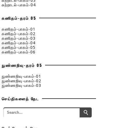
சுற்றாடல்-பாகம்-03
சுற்றாடல்-பாகம்-04
கணிதம்-தரம் 05
கணிதம்-பாகம்-01
கணிதம்-பாகம்-02
கணிதம்-பாகம்-03
கணிதம்-பாகம்-04
கணிதம்-பாகம்-05
கணிதம்-பாகம்-06
நுண்ணறிவு-தரம் 05
நுண்ணறிவு-பாகம்-01
நுண்ணறிவு-பாகம்-02
நுண்ணறிவு-பாகம்-03
செய்திகளைத் தேட