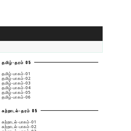
தமிழ்-தரம் 05
தமிழ்-பாகம்-01
தமிழ்-பாகம்-02
தமிழ்-பாகம்-03
தமிழ்-பாகம்-04
தமிழ்-பாகம்-05
தமிழ்-பாகம்-06
சுற்றாடல்-தரம் 05
சுற்றாடல்-பாகம்-01
சுற்றாடல்-பாகம்-02