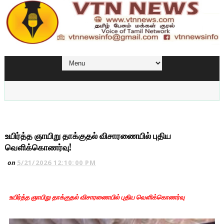
உயிர்த்த ஞாயிறு தாக்குதல் விசாரணையில் புதிய
வௌிக்கொணர்வு!
on
5/21/2026 12:10:00 PM
உயிர்த்த ஞாயிறு தாக்குதல் விசாரணையில் புதிய வௌிக்கொணர்வு