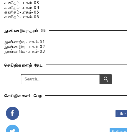
கணிதம்-பாகம்-03
கணிதம்-பாகம்-04
கணிதம்-பாகம்-05
கணிதம்-பாகம்-06
நுண்ணறிவு-தரம் 05
நுண்ணறிவு-பாகம்-01
நுண்ணறிவு-பாகம்-02
நுண்ணறிவு-பாகம்-03
செய்திகளைத் தேட
செய்திகளைப் பெற
Like
Follow