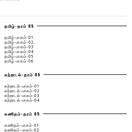
தமிழ்-தரம் 05
தமிழ்-பாகம்-01
தமிழ்-பாகம்-02
தமிழ்-பாகம்-03
தமிழ்-பாகம்-04
தமிழ்-பாகம்-05
தமிழ்-பாகம்-06
சுற்றாடல்-தரம் 05
சுற்றாடல்-பாகம்-01
சுற்றாடல்-பாகம்-02
சுற்றாடல்-பாகம்-03
சுற்றாடல்-பாகம்-04
கணிதம்-தரம் 05
கணிதம்-பாகம்-01
கணிதம்-பாகம்-02