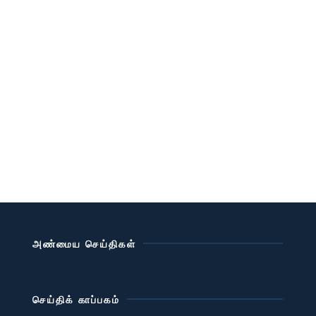
அண்மைய செய்திகள்
செய்திக் காப்பகம்