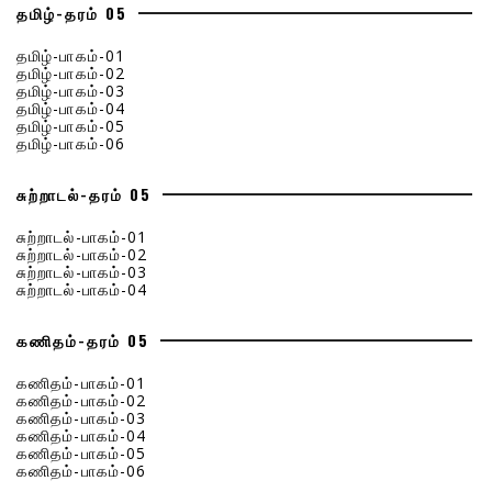
தமிழ்-தரம் 05
தமிழ்-பாகம்-01
தமிழ்-பாகம்-02
தமிழ்-பாகம்-03
தமிழ்-பாகம்-04
தமிழ்-பாகம்-05
தமிழ்-பாகம்-06
சுற்றாடல்-தரம் 05
சுற்றாடல்-பாகம்-01
சுற்றாடல்-பாகம்-02
சுற்றாடல்-பாகம்-03
சுற்றாடல்-பாகம்-04
கணிதம்-தரம் 05
கணிதம்-பாகம்-01
கணிதம்-பாகம்-02
கணிதம்-பாகம்-03
கணிதம்-பாகம்-04
கணிதம்-பாகம்-05
கணிதம்-பாகம்-06