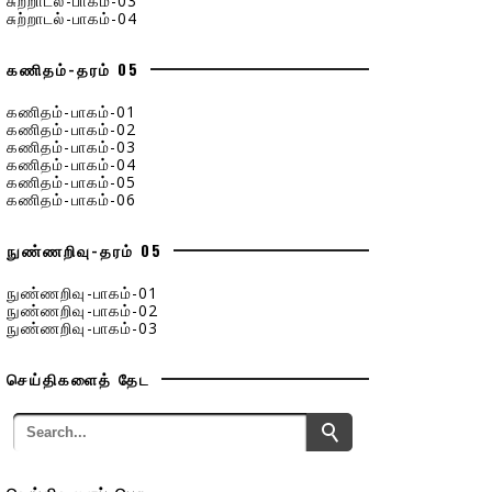
சுற்றாடல்-பாகம்-03
சுற்றாடல்-பாகம்-04
கணிதம்-தரம் 05
கணிதம்-பாகம்-01
கணிதம்-பாகம்-02
கணிதம்-பாகம்-03
கணிதம்-பாகம்-04
கணிதம்-பாகம்-05
கணிதம்-பாகம்-06
நுண்ணறிவு-தரம் 05
நுண்ணறிவு-பாகம்-01
நுண்ணறிவு-பாகம்-02
நுண்ணறிவு-பாகம்-03
செய்திகளைத் தேட