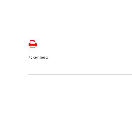
No comments: