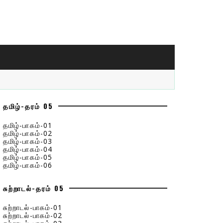
தமிழ்-தரம் 05
தமிழ்-பாகம்-01
தமிழ்-பாகம்-02
தமிழ்-பாகம்-03
தமிழ்-பாகம்-04
தமிழ்-பாகம்-05
தமிழ்-பாகம்-06
சுற்றாடல்-தரம் 05
சுற்றாடல்-பாகம்-01
சுற்றாடல்-பாகம்-02