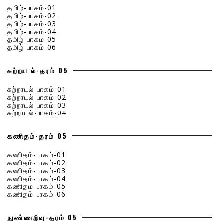
தமிழ்-பாகம்-01
தமிழ்-பாகம்-02
தமிழ்-பாகம்-03
தமிழ்-பாகம்-04
தமிழ்-பாகம்-05
தமிழ்-பாகம்-06
சுற்றாடல்-தரம் 05
சுற்றாடல்-பாகம்-01
சுற்றாடல்-பாகம்-02
சுற்றாடல்-பாகம்-03
சுற்றாடல்-பாகம்-04
கணிதம்-தரம் 05
கணிதம்-பாகம்-01
கணிதம்-பாகம்-02
கணிதம்-பாகம்-03
கணிதம்-பாகம்-04
கணிதம்-பாகம்-05
கணிதம்-பாகம்-06
நுண்ணறிவு-தரம் 05