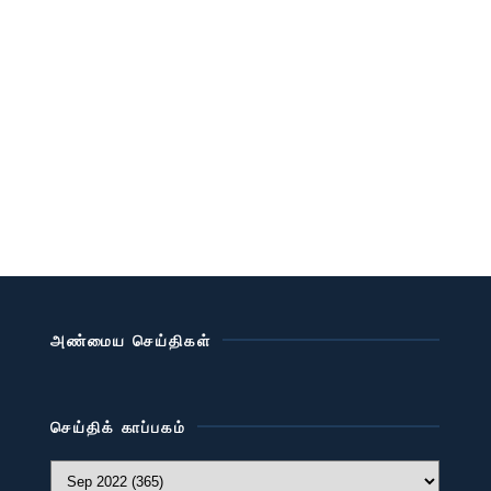
அண்மைய செய்திகள்
செய்திக் காப்பகம்