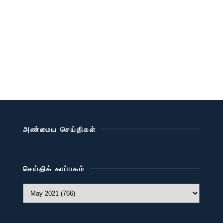
அண்மைய செய்திகள்
செய்திக் காப்பகம்