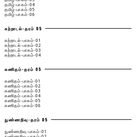
தமிழ்-பாகம்-04
தமிழ்-பாகம்-05
தமிழ்-பாகம்-06
சுற்றாடல்-தரம் 05
சுற்றாடல்-பாகம்-01
சுற்றாடல்-பாகம்-02
சுற்றாடல்-பாகம்-03
சுற்றாடல்-பாகம்-04
கணிதம்-தரம் 05
கணிதம்-பாகம்-01
கணிதம்-பாகம்-02
கணிதம்-பாகம்-03
கணிதம்-பாகம்-04
கணிதம்-பாகம்-05
கணிதம்-பாகம்-06
நுண்ணறிவு-தரம் 05
நுண்ணறிவு-பாகம்-01
நுண்ணறிவு-பாகம்-02