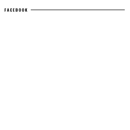
FACEBOOK