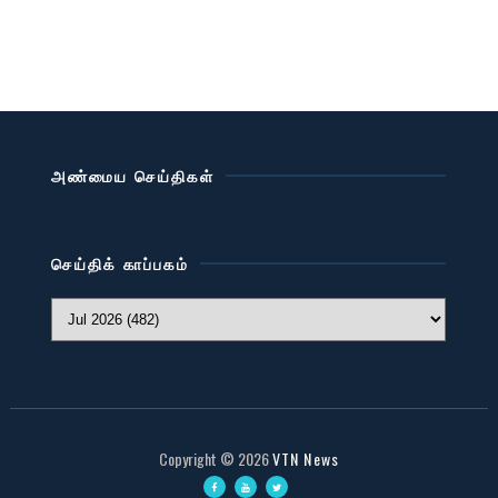
அண்மைய செய்திகள்
செய்திக் காப்பகம்
Copyright ©
2026
VTN News