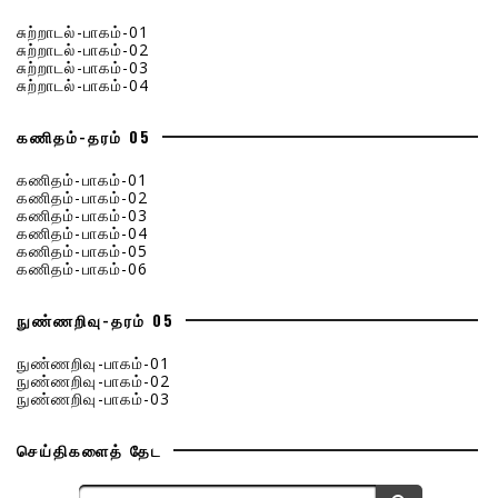
சுற்றாடல்-பாகம்-01
சுற்றாடல்-பாகம்-02
சுற்றாடல்-பாகம்-03
சுற்றாடல்-பாகம்-04
கணிதம்-தரம் 05
கணிதம்-பாகம்-01
கணிதம்-பாகம்-02
கணிதம்-பாகம்-03
கணிதம்-பாகம்-04
கணிதம்-பாகம்-05
கணிதம்-பாகம்-06
நுண்ணறிவு-தரம் 05
நுண்ணறிவு-பாகம்-01
நுண்ணறிவு-பாகம்-02
நுண்ணறிவு-பாகம்-03
செய்திகளைத் தேட