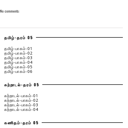
No comments:
தமிழ்-தரம் 05
தமிழ்-பாகம்-01
தமிழ்-பாகம்-02
தமிழ்-பாகம்-03
தமிழ்-பாகம்-04
தமிழ்-பாகம்-05
தமிழ்-பாகம்-06
சுற்றாடல்-தரம் 05
சுற்றாடல்-பாகம்-01
சுற்றாடல்-பாகம்-02
சுற்றாடல்-பாகம்-03
சுற்றாடல்-பாகம்-04
கணிதம்-தரம் 05