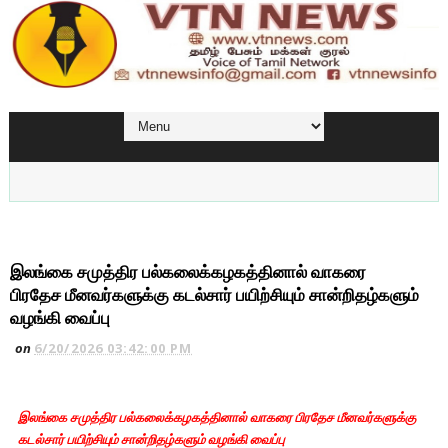
இலங்கை சமுத்திர பல்கலைக்கழகத்தினால் வாகரை
பிரதேச மீனவர்களுக்கு கடல்சார் பயிற்சியும் சான்றிதழ்களும்
வழங்கி வைப்பு
on
6/20/2026 03:42:00 PM
இலங்கை சமுத்திர பல்கலைக்கழகத்தினால் வாகரை பிரதேச மீனவர்களுக்கு
கடல்சார் பயிற்சியும் சான்றிதழ்களும் வழங்கி வைப்பு