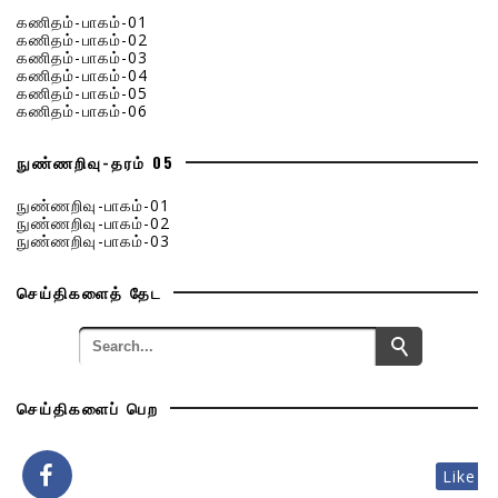
கணிதம்-பாகம்-01
கணிதம்-பாகம்-02
கணிதம்-பாகம்-03
கணிதம்-பாகம்-04
கணிதம்-பாகம்-05
கணிதம்-பாகம்-06
நுண்ணறிவு-தரம் 05
நுண்ணறிவு-பாகம்-01
நுண்ணறிவு-பாகம்-02
நுண்ணறிவு-பாகம்-03
செய்திகளைத் தேட
செய்திகளைப் பெற
Like