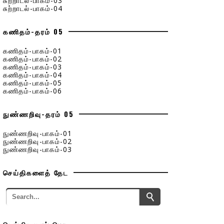
சுற்றாடல்-பாகம்-03
சுற்றாடல்-பாகம்-04
கணிதம்-தரம் 05
கணிதம்-பாகம்-01
கணிதம்-பாகம்-02
கணிதம்-பாகம்-03
கணிதம்-பாகம்-04
கணிதம்-பாகம்-05
கணிதம்-பாகம்-06
நுண்ணறிவு-தரம் 05
நுண்ணறிவு-பாகம்-01
நுண்ணறிவு-பாகம்-02
நுண்ணறிவு-பாகம்-03
செய்திகளைத் தேட