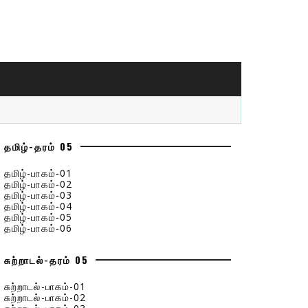
தமிழ்-தரம் 05
தமிழ்-பாகம்-01
தமிழ்-பாகம்-02
தமிழ்-பாகம்-03
தமிழ்-பாகம்-04
தமிழ்-பாகம்-05
தமிழ்-பாகம்-06
சுற்றாடல்-தரம் 05
சுற்றாடல்-பாகம்-01
சுற்றாடல்-பாகம்-02