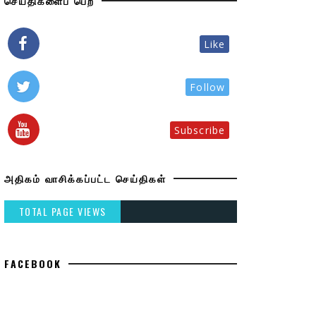
செய்திகளைப் பெற
Like
Follow
Subscribe
அதிகம் வாசிக்கப்பட்ட செய்திகள்
TOTAL PAGE VIEWS
FACEBOOK