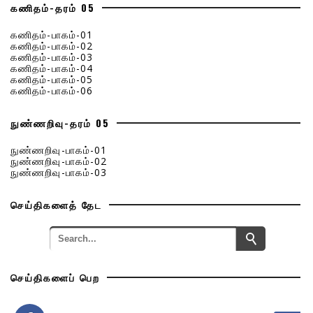
கணிதம்-தரம் 05
கணிதம்-பாகம்-01
கணிதம்-பாகம்-02
கணிதம்-பாகம்-03
கணிதம்-பாகம்-04
கணிதம்-பாகம்-05
கணிதம்-பாகம்-06
நுண்ணறிவு-தரம் 05
நுண்ணறிவு-பாகம்-01
நுண்ணறிவு-பாகம்-02
நுண்ணறிவு-பாகம்-03
செய்திகளைத் தேட
செய்திகளைப் பெற