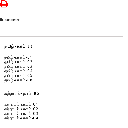
No comments:
தமிழ்-தரம் 05
தமிழ்-பாகம்-01
தமிழ்-பாகம்-02
தமிழ்-பாகம்-03
தமிழ்-பாகம்-04
தமிழ்-பாகம்-05
தமிழ்-பாகம்-06
சுற்றாடல்-தரம் 05
சுற்றாடல்-பாகம்-01
சுற்றாடல்-பாகம்-02
சுற்றாடல்-பாகம்-03
சுற்றாடல்-பாகம்-04