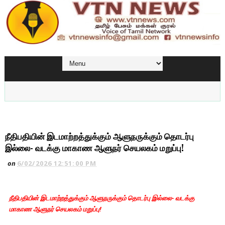
நீதிபதியின் இடமாற்றத்துக்கும் ஆளுநருக்கும் தொடர்பு
இல்லை- வடக்கு மாகாண ஆளுநர் செயலகம் மறுப்பு!
on
6/02/2026 12:51:00 PM
நீதிபதியின் இடமாற்றத்துக்கும் ஆளுநருக்கும் தொடர்பு இல்லை- வடக்கு
மாகாண ஆளுநர் செயலகம் மறுப்பு!